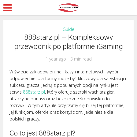
Guide
888starz pl – Kompleksowy
przewodnik po platformie iGaming
1 year ago
3 min read
W świecie zakładów online i kasyn internetowych, wybór
odpowiedniej platformy może być kluczowy dla satysfakcji i
sukcesu gracza. Jedną z popularnych opcji na rynku jest
serwis
888starz pl
, który oferuje szeroki wachlarz gier,
atrakcyjne bonusy oraz bezpieczne środowisko do
rozrywki. W tym artykule przyjrzymy się bliżej tej platformie,
jej funkcjom, ofercie oraz korzyściom, jakie niesie dla
polskich graczy.
Co to jest 888starz pl?