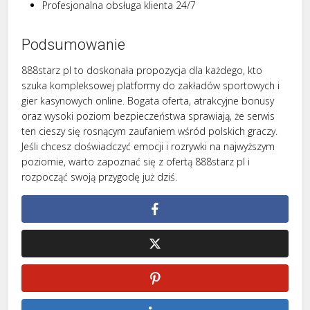
Profesjonalna obsługa klienta 24/7
Podsumowanie
888starz pl to doskonała propozycja dla każdego, kto
szuka kompleksowej platformy do zakładów sportowych i
gier kasynowych online. Bogata oferta, atrakcyjne bonusy
oraz wysoki poziom bezpieczeństwa sprawiają, że serwis
ten cieszy się rosnącym zaufaniem wśród polskich graczy.
Jeśli chcesz doświadczyć emocji i rozrywki na najwyższym
poziomie, warto zapoznać się z ofertą 888starz pl i
rozpocząć swoją przygodę już dziś.