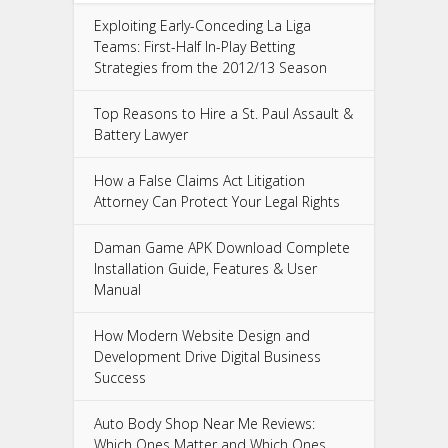
Exploiting Early-Conceding La Liga
Teams: First-Half In-Play Betting
Strategies from the 2012/13 Season
Top Reasons to Hire a St. Paul Assault &
Battery Lawyer
How a False Claims Act Litigation
Attorney Can Protect Your Legal Rights
Daman Game APK Download Complete
Installation Guide, Features & User
Manual
How Modern Website Design and
Development Drive Digital Business
Success
Auto Body Shop Near Me Reviews:
Which Ones Matter and Which Ones