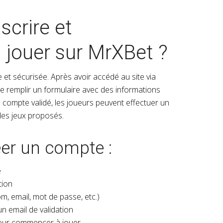
crire et
jouer sur MrXBet ?
e et sécurisée. Après avoir accédé au site via
it de remplir un formulaire avec des informations
 compte validé, les joueurs peuvent effectuer un
des jeux proposés.
éer un compte :
e
tion
m, email, mot de passe, etc.)
un email de validation
pour commencer à jouer