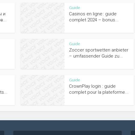
Guide
ы и
Casinos en ligne : guide
в...
complet 2024 – bonus...
Guide
Zoccer sportwetten anbieter
– umfassender Guide zu...
Guide
e
CrownPlay login : guide
s...
complet pour la plateforme...