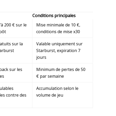
Conditions principales
à 200 € sur le
Mise minimale de 10 €,
pôt
conditions de mise x30
atuits sur la
Valable uniquement sur
arburst
Starburst, expiration 7
jours
back sur les
Minimum de pertes de 50
tes
€ par semaine
ulables
Accumulation selon le
es contre des
volume de jeu