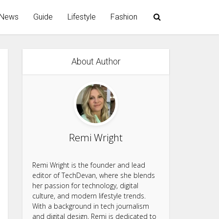
News
Guide
Lifestyle
Fashion
About Author
Remi Wright
Remi Wright is the founder and lead
editor of TechDevan, where she blends
her passion for technology, digital
culture, and modern lifestyle trends.
With a background in tech journalism
and digital design, Remi is dedicated to