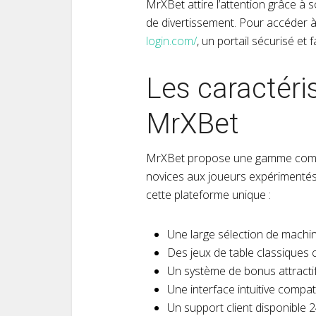
MrXBet attire l’attention grâce 
de divertissement. Pour accéder à c
login.com/
, un portail sécurisé et fa
Les caractéri
MrXBet
MrXBet propose une gamme complèt
novices aux joueurs expérimentés. 
cette plateforme unique :
Une large sélection de machi
Des jeux de table classiques c
Un système de bonus attractif
Une interface intuitive compat
Un support client disponible 