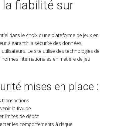
la fiabilité sur
tiel dans le choix d’une plateforme de jeux en
eur à garantir la sécurité des données
utilisateurs. Le site utilise des technologies de
 normes internationales en matière de jeu
rité mises en place :
s transactions
évenir la fraude
et limites de dépôt
tecter les comportements à risque