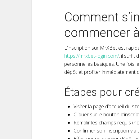
Comment s’ins
commencer à 
L’inscription sur MrXBet est rapid
https://mrxbet-login.com/
, il suff
personnelles basiques. Une fois le
dépôt et profiter immédiatement 
Étapes pour cr
Visiter la page d’accueil du sit
Cliquer sur le bouton d’inscrip
Remplir les champs requis (no
Confirmer son inscription via 
Effectuer un premier dépôt 