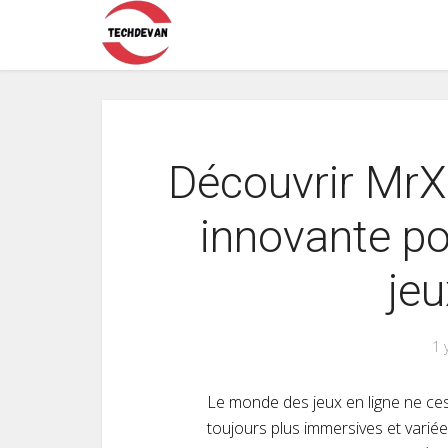
Découvrir MrX
innovante po
jeu
1 
Le monde des jeux en ligne ne ces
toujours plus immersives et varié