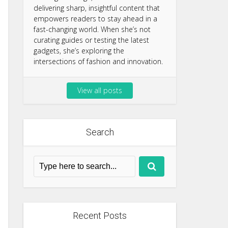
delivering sharp, insightful content that
empowers readers to stay ahead in a
fast-changing world. When she’s not
curating guides or testing the latest
gadgets, she’s exploring the
intersections of fashion and innovation.
View all posts
Search
Recent Posts