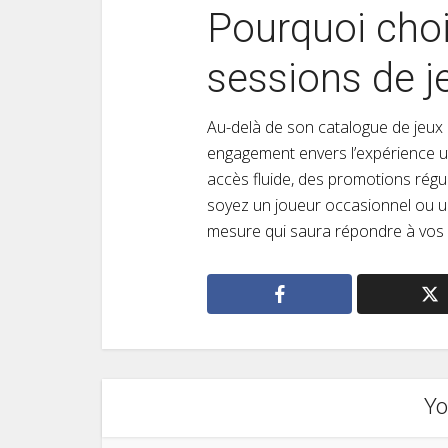
Pourquoi choi
sessions de j
Au-delà de son catalogue de jeux
engagement envers l’expérience ut
accès fluide, des promotions régu
soyez un joueur occasionnel ou 
mesure qui saura répondre à vos 
Yo