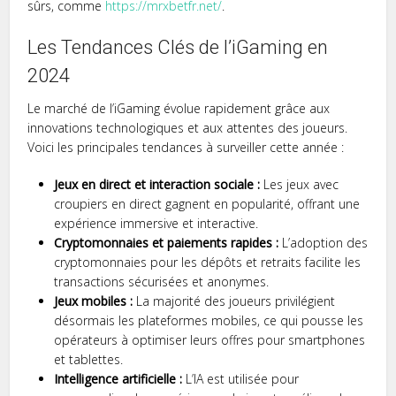
sûrs, comme
https://mrxbetfr.net/
.
Les Tendances Clés de l’iGaming en
2024
Le marché de l’iGaming évolue rapidement grâce aux
innovations technologiques et aux attentes des joueurs.
Voici les principales tendances à surveiller cette année :
Jeux en direct et interaction sociale :
Les jeux avec
croupiers en direct gagnent en popularité, offrant une
expérience immersive et interactive.
Cryptomonnaies et paiements rapides :
L’adoption des
cryptomonnaies pour les dépôts et retraits facilite les
transactions sécurisées et anonymes.
Jeux mobiles :
La majorité des joueurs privilégient
désormais les plateformes mobiles, ce qui pousse les
opérateurs à optimiser leurs offres pour smartphones
et tablettes.
Intelligence artificielle :
L’IA est utilisée pour