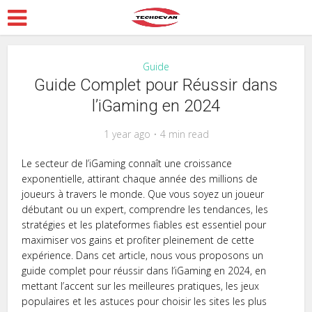
Guide
Guide Complet pour Réussir dans
l’iGaming en 2024
1 year ago
4 min read
Le secteur de l’iGaming connaît une croissance
exponentielle, attirant chaque année des millions de
joueurs à travers le monde. Que vous soyez un joueur
débutant ou un expert, comprendre les tendances, les
stratégies et les plateformes fiables est essentiel pour
maximiser vos gains et profiter pleinement de cette
expérience. Dans cet article, nous vous proposons un
guide complet pour réussir dans l’iGaming en 2024, en
mettant l’accent sur les meilleures pratiques, les jeux
populaires et les astuces pour choisir les sites les plus