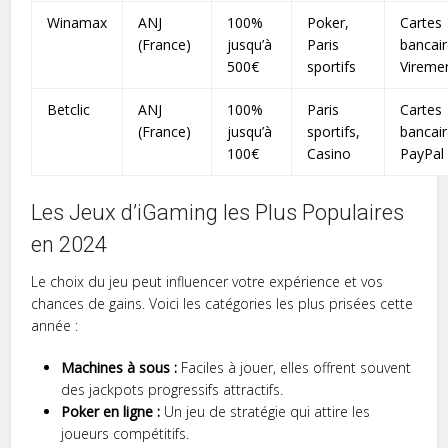
Winamax
ANJ
100%
Poker,
Cartes
(France)
jusqu’à
Paris
bancair
500€
sportifs
Vireme
Betclic
ANJ
100%
Paris
Cartes
(France)
jusqu’à
sportifs,
bancair
100€
Casino
PayPal
Les Jeux d’iGaming les Plus Populaires
en 2024
Le choix du jeu peut influencer votre expérience et vos
chances de gains. Voici les catégories les plus prisées cette
année :
Machines à sous :
Faciles à jouer, elles offrent souvent
des jackpots progressifs attractifs.
Poker en ligne :
Un jeu de stratégie qui attire les
joueurs compétitifs.