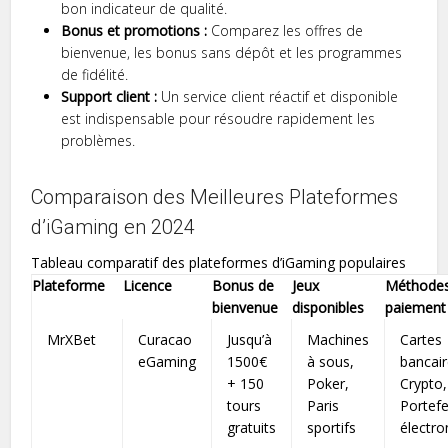
bon indicateur de qualité.
Bonus et promotions :
Comparez les offres de
bienvenue, les bonus sans dépôt et les programmes
de fidélité.
Support client :
Un service client réactif et disponible
est indispensable pour résoudre rapidement les
problèmes.
Comparaison des Meilleures Plateformes
d’iGaming en 2024
Tableau comparatif des plateformes d’iGaming populaires
Plateforme
Licence
Bonus de
Jeux
Méthodes
bienvenue
disponibles
paiement
MrXBet
Curacao
Jusqu’à
Machines
Cartes
eGaming
1500€
à sous,
bancair
+ 150
Poker,
Crypto,
tours
Paris
Portefe
gratuits
sportifs
électro