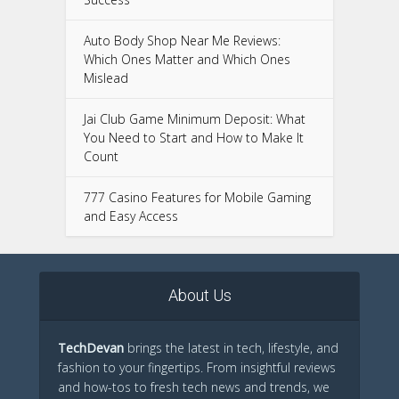
Auto Body Shop Near Me Reviews:
Which Ones Matter and Which Ones
Mislead
Jai Club Game Minimum Deposit: What
You Need to Start and How to Make It
Count
777 Casino Features for Mobile Gaming
and Easy Access
About Us
TechDevan
brings the latest in tech, lifestyle, and
fashion to your fingertips. From insightful reviews
and how-tos to fresh tech news and trends, we