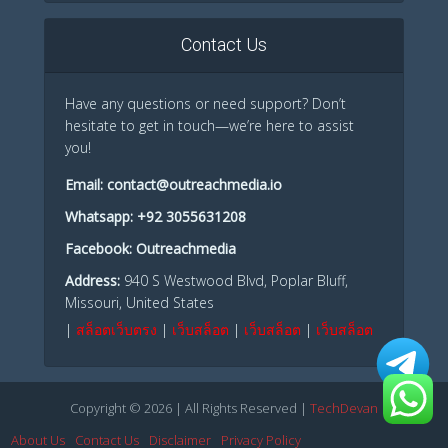
Contact Us
Have any questions or need support? Don’t
hesitate to get in touch—we’re here to assist
you!
Email:
contact@outreachmedia.io
Whatsapp:
+92 3055631208
Facebook:
Outreachmedia
Address:
940 S Westwood Blvd, Poplar Bluff,
Missouri, United States
|
สล็อตเว็บตรง
|
เว็บสล็อต
|
เว็บสล็อต
|
เว็บสล็อต
Copyright © 2026 | All Rights Reserved |
TechDevan
About Us
Contact Us
Disclaimer
Privacy Policy