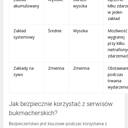
akumulowany
wysoka
kilku zdar
w jeden
zakład
Zakład
Średnie
Wysoka
Możliwość
systemowy
wygranej
przy kilku
nietrafion
zdarzeniac
Zakłady na
Zmienna
Zmienna
Obstawian
żywo
podczas
trwania
wydarzeni
Jak bezpiecznie korzystać z serwisów
bukmacherskich?
Bezpieczeństwo jest kluczowe podczas korzystania z