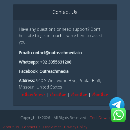
Contact Us
Have any questions or need support? Don’t
hesitate to get in touch—we’re here to assist
you!
Email:
contact@outreachmedia.io
Whatsapp:
+92 3055631208
Facebook:
Outreachmedia
Address:
940 S Westwood Blvd, Poplar Bluff,
Missouri, United States
|
สล็อตเว็บตรง
|
เว็บสล็อต
|
เว็บสล็อต
|
เว็บสล็อต
Copyright © 2026 | All Rights Reserved |
TechDevan
About Us
Contact Us
Disclaimer
Privacy Policy