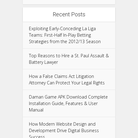
Recent Posts
Exploiting Early-Conceding La Liga
Teams: First-Half In-Play Betting
Strategies from the 2012/13 Season
Top Reasons to Hire a St. Paul Assault &
Battery Lawyer
How a False Claims Act Litigation
Attorney Can Protect Your Legal Rights
Daman Game APK Download Complete
Installation Guide, Features & User
Manual
How Modern Website Design and
Development Drive Digital Business
Success