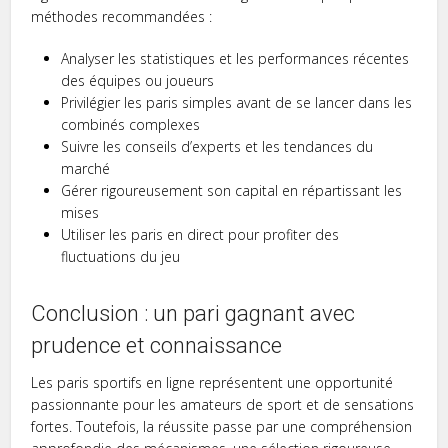
méthodes recommandées :
Analyser les statistiques et les performances récentes
des équipes ou joueurs
Privilégier les paris simples avant de se lancer dans les
combinés complexes
Suivre les conseils d’experts et les tendances du
marché
Gérer rigoureusement son capital en répartissant les
mises
Utiliser les paris en direct pour profiter des
fluctuations du jeu
Conclusion : un pari gagnant avec
prudence et connaissance
Les paris sportifs en ligne représentent une opportunité
passionnante pour les amateurs de sport et de sensations
fortes. Toutefois, la réussite passe par une compréhension