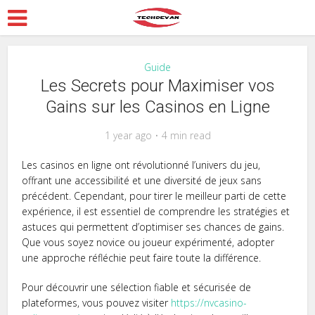
Guide
Les Secrets pour Maximiser vos
Gains sur les Casinos en Ligne
1 year ago
4 min read
Les casinos en ligne ont révolutionné l’univers du jeu,
offrant une accessibilité et une diversité de jeux sans
précédent. Cependant, pour tirer le meilleur parti de cette
expérience, il est essentiel de comprendre les stratégies et
astuces qui permettent d’optimiser ses chances de gains.
Que vous soyez novice ou joueur expérimenté, adopter
une approche réfléchie peut faire toute la différence.
Pour découvrir une sélection fiable et sécurisée de
plateformes, vous pouvez visiter
https://nvcasino-