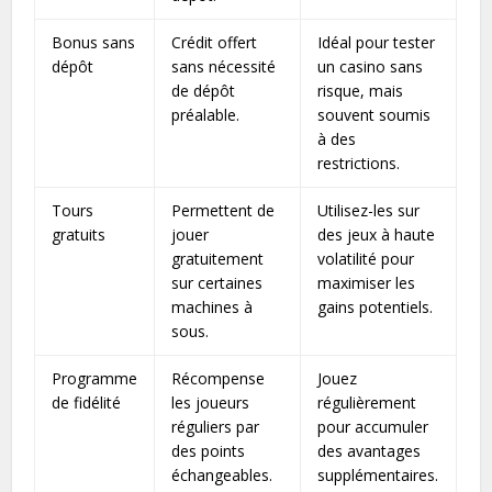
Bonus sans
Crédit offert
Idéal pour tester
dépôt
sans nécessité
un casino sans
de dépôt
risque, mais
préalable.
souvent soumis
à des
restrictions.
Tours
Permettent de
Utilisez-les sur
gratuits
jouer
des jeux à haute
gratuitement
volatilité pour
sur certaines
maximiser les
machines à
gains potentiels.
sous.
Programme
Récompense
Jouez
de fidélité
les joueurs
régulièrement
réguliers par
pour accumuler
des points
des avantages
échangeables.
supplémentaires.