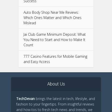
Success
Auto Body Shop Near Me Reviews:
Which Ones Matter and Which Ones
Mislead
Jai Club Game Minimum Deposit: What
You Need to Start and How to Make It
Count
777 Casino Features for Mobile Gaming
and Easy Access
About Us
TechDevan
brings the latest in tech, lifestyle, and
fashion to your fingertips. From insightful reviews
and how-tos to fresh tech news and trends, we