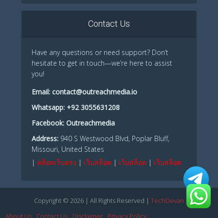
Contact Us
Have any questions or need support? Don’t
hesitate to get in touch—we’re here to assist
you!
Email:
contact@outreachmedia.io
Whatsapp:
+92 3055631208
Facebook:
Outreachmedia
Address:
940 S Westwood Blvd, Poplar Bluff,
Missouri, United States
|
สล็อตเว็บตรง
|
เว็บสล็อต
|
เว็บสล็อต
|
เว็บสล็อต
Copyright © 2026 | All Rights Reserved |
TechDevan
About Us
Contact Us
Disclaimer
Privacy Policy