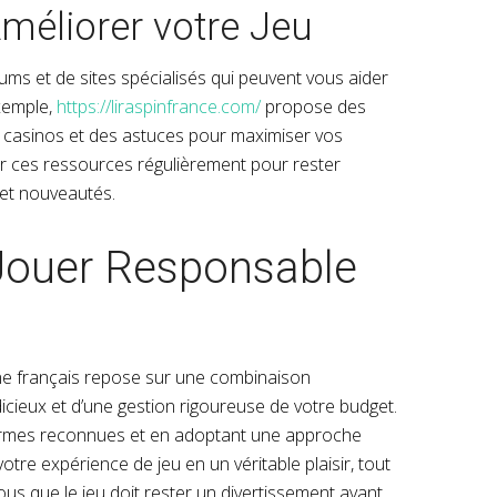
méliorer votre Jeu
ums et de sites spécialisés qui peuvent vous aider
xemple,
https://liraspinfrance.com/
propose des
e casinos et des astuces pour maximiser vos
er ces ressources régulièrement pour rester
et nouveautés.
 Jouer Responsable
gne français repose sur une combinaison
dicieux et d’une gestion rigoureuse de votre budget.
ormes reconnues et en adoptant une approche
re expérience de jeu en un véritable plaisir, tout
vous que le jeu doit rester un divertissement avant