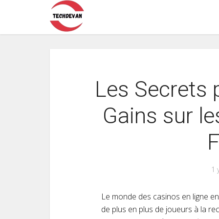
Les Secrets 
Gains sur le
F
1 
Le monde des casinos en ligne en 
de plus en plus de joueurs à la re