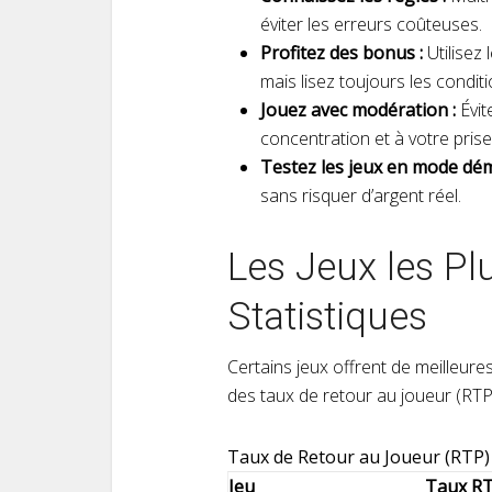
éviter les erreurs coûteuses.
Profitez des bonus :
Utilisez
mais lisez toujours les condit
Jouez avec modération :
Évit
concentration et à votre prise
Testez les jeux en mode dém
sans risquer d’argent réel.
Les Jeux les Pl
Statistiques
Certains jeux offrent de meilleures
des taux de retour au joueur (RTP
Taux de Retour au Joueur (RTP)
Jeu
Taux R