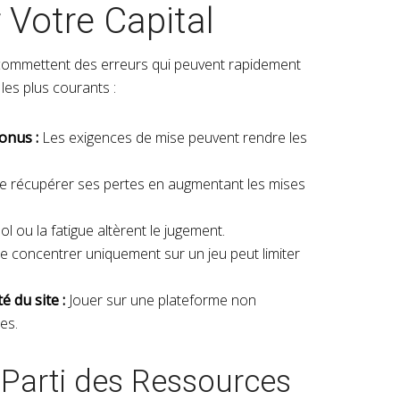
 Votre Capital
ommettent des erreurs qui peuvent rapidement
 les plus courants :
onus :
Les exigences de mise peuvent rendre les
e récupérer ses pertes en augmentant les mises
ol ou la fatigue altèrent le jugement.
e concentrer uniquement sur un jeu peut limiter
é du site :
Jouer sur une plateforme non
es.
Parti des Ressources