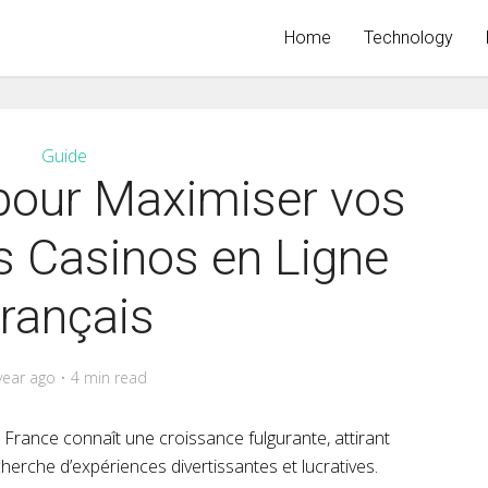
Home
Technology
Guide
pour Maximiser vos
s Casinos en Ligne
rançais
year ago
4 min read
France connaît une croissance fulgurante, attirant
cherche d’expériences divertissantes et lucratives.