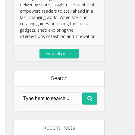
delivering sharp, insightful content that
empowers readers to stay ahead in a
fast-changing world. When she’s not
curating guides or testing the latest
gadgets, she’s exploring the
intersections of fashion and innovation.
View all posts
Search
Recent Posts