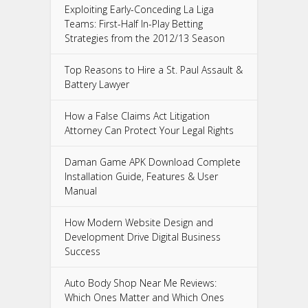
Exploiting Early-Conceding La Liga
Teams: First-Half In-Play Betting
Strategies from the 2012/13 Season
Top Reasons to Hire a St. Paul Assault &
Battery Lawyer
How a False Claims Act Litigation
Attorney Can Protect Your Legal Rights
Daman Game APK Download Complete
Installation Guide, Features & User
Manual
How Modern Website Design and
Development Drive Digital Business
Success
Auto Body Shop Near Me Reviews:
Which Ones Matter and Which Ones