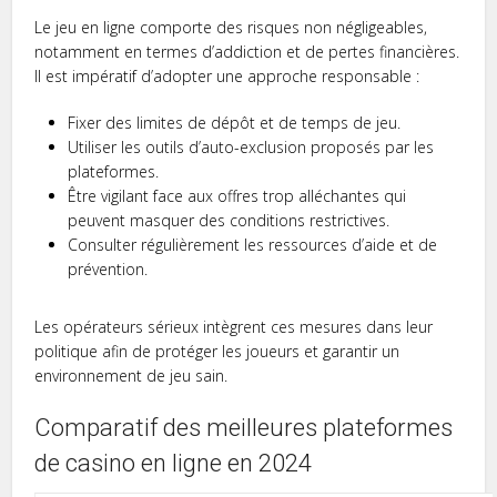
Le jeu en ligne comporte des risques non négligeables,
notamment en termes d’addiction et de pertes financières.
Il est impératif d’adopter une approche responsable :
Fixer des limites de dépôt et de temps de jeu.
Utiliser les outils d’auto-exclusion proposés par les
plateformes.
Être vigilant face aux offres trop alléchantes qui
peuvent masquer des conditions restrictives.
Consulter régulièrement les ressources d’aide et de
prévention.
Les opérateurs sérieux intègrent ces mesures dans leur
politique afin de protéger les joueurs et garantir un
environnement de jeu sain.
Comparatif des meilleures plateformes
de casino en ligne en 2024