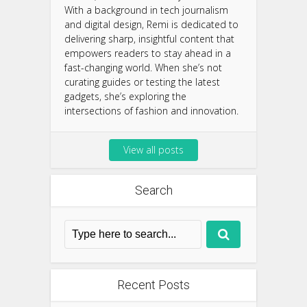
With a background in tech journalism
and digital design, Remi is dedicated to
delivering sharp, insightful content that
empowers readers to stay ahead in a
fast-changing world. When she’s not
curating guides or testing the latest
gadgets, she’s exploring the
intersections of fashion and innovation.
View all posts
Search
Recent Posts