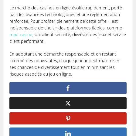
Le marché des casinos en ligne évolue rapidement, porté
par des avancées technologiques et une réglementation
renforcée. Pour profiter pleinement de cette offre, il est
indispensable de choisir des plateformes fiables, comme
mad casino
, qui allient sécurité, diversité des jeux et service
client performant.
En adoptant une démarche responsable et en restant
informé des nouveautés, chaque joueur peut maximiser
ses chances de divertissement tout en minimisant les
risques associés au jeu en ligne.