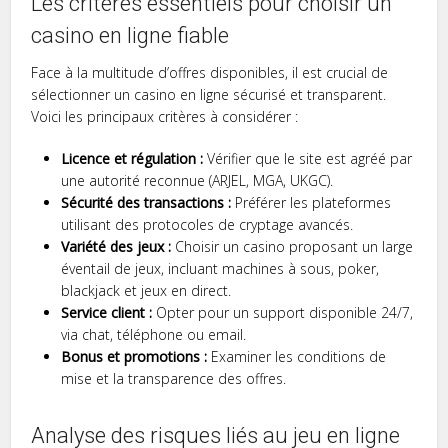
Les critères essentiels pour choisir un
casino en ligne fiable
Face à la multitude d’offres disponibles, il est crucial de
sélectionner un casino en ligne sécurisé et transparent.
Voici les principaux critères à considérer :
Licence et régulation :
Vérifier que le site est agréé par
une autorité reconnue (ARJEL, MGA, UKGC).
Sécurité des transactions :
Préférer les plateformes
utilisant des protocoles de cryptage avancés.
Variété des jeux :
Choisir un casino proposant un large
éventail de jeux, incluant machines à sous, poker,
blackjack et jeux en direct.
Service client :
Opter pour un support disponible 24/7,
via chat, téléphone ou email.
Bonus et promotions :
Examiner les conditions de
mise et la transparence des offres.
Analyse des risques liés au jeu en ligne