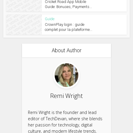
Cricket Road App Mobile
Guide: Bonuses, Payments...
Guide
CrownPlay login : guide
complet pour la plateforme...
About Author
Remi Wright
Remi Wright is the founder and lead
editor of TechDevan, where she blends
her passion for technology, digital
culture, and modern lifestyle trends.