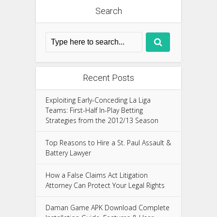
Search
Recent Posts
Exploiting Early-Conceding La Liga
Teams: First-Half In-Play Betting
Strategies from the 2012/13 Season
Top Reasons to Hire a St. Paul Assault &
Battery Lawyer
How a False Claims Act Litigation
Attorney Can Protect Your Legal Rights
Daman Game APK Download Complete