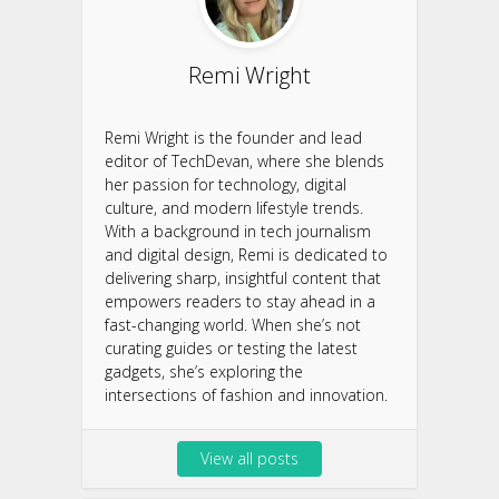
Remi Wright
Remi Wright is the founder and lead
editor of TechDevan, where she blends
her passion for technology, digital
culture, and modern lifestyle trends.
With a background in tech journalism
and digital design, Remi is dedicated to
delivering sharp, insightful content that
empowers readers to stay ahead in a
fast-changing world. When she’s not
curating guides or testing the latest
gadgets, she’s exploring the
intersections of fashion and innovation.
View all posts