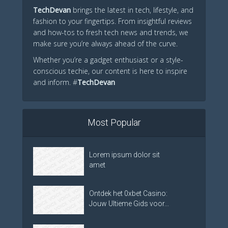
TechDevan
brings the latest in tech, lifestyle, and
fashion to your fingertips. From insightful reviews
and how-tos to fresh tech news and trends, we
make sure you’re always ahead of the curve.
Whether you’re a gadget enthusiast or a style-
conscious techie, our content is here to inspire
and inform. #
TechDevan
Most Popular
Lorem ipsum dolor sit
amet
Ontdek het 0xbet Casino:
Jouw Ultieme Gids voor...