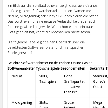
Ein Blick auf die Spielbibliotheken zeigt, dass viele Casinos
auf die gleichen Softwarehersteller setzen. Namen wie
NetEnt, Microgaming oder Play’n GO dominieren die Szene.
Das sorgt zwar für eine gewisse Verlässlichkeit, aber auch
für eine gewisse Langeweile. Wer schon einmal ein paar
Slots gespielt hat, kennt die Mechaniken meist schon.
Die folgende Tabelle gibt einen Überblick über die
beliebtesten Softwareanbieter und ihre typischen
Spieleigenschaften:
Beliebte Softwareanbieter im deutschen Online Casino
Softwareanbieter
Typische Spiele
Besonderheiten
Bekannte Ti
NetEnt
Slots,
Hohe
Starburst
Tischspiele
Grafikqualität,
Gonzo’s
innovative
Quest
Features
Microgaming
Slots,
Große
Mega
Poker,
Jackpot-
Moolah,