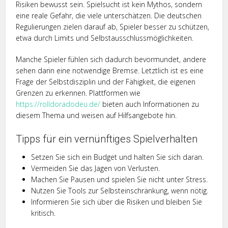
Risiken bewusst sein. Spielsucht ist kein Mythos, sondern
eine reale Gefahr, die viele unterschätzen. Die deutschen
Regulierungen zielen darauf ab, Spieler besser zu schützen,
etwa durch Limits und Selbstausschlussmöglichkeiten.
Manche Spieler fühlen sich dadurch bevormundet, andere
sehen darin eine notwendige Bremse. Letztlich ist es eine
Frage der Selbstdisziplin und der Fähigkeit, die eigenen
Grenzen zu erkennen. Plattformen wie
https://rolldoradodeu.de/
bieten auch Informationen zu
diesem Thema und weisen auf Hilfsangebote hin.
Tipps für ein vernünftiges Spielverhalten
Setzen Sie sich ein Budget und halten Sie sich daran.
Vermeiden Sie das Jagen von Verlusten.
Machen Sie Pausen und spielen Sie nicht unter Stress.
Nutzen Sie Tools zur Selbsteinschränkung, wenn nötig.
Informieren Sie sich über die Risiken und bleiben Sie
kritisch.