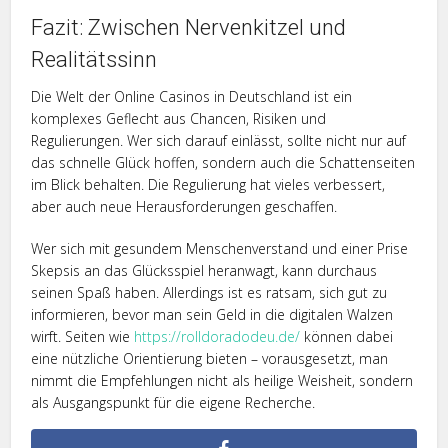
Fazit: Zwischen Nervenkitzel und
Realitätssinn
Die Welt der Online Casinos in Deutschland ist ein
komplexes Geflecht aus Chancen, Risiken und
Regulierungen. Wer sich darauf einlässt, sollte nicht nur auf
das schnelle Glück hoffen, sondern auch die Schattenseiten
im Blick behalten. Die Regulierung hat vieles verbessert,
aber auch neue Herausforderungen geschaffen.
Wer sich mit gesundem Menschenverstand und einer Prise
Skepsis an das Glücksspiel heranwagt, kann durchaus
seinen Spaß haben. Allerdings ist es ratsam, sich gut zu
informieren, bevor man sein Geld in die digitalen Walzen
wirft. Seiten wie
https://rolldoradodeu.de/
können dabei
eine nützliche Orientierung bieten – vorausgesetzt, man
nimmt die Empfehlungen nicht als heilige Weisheit, sondern
als Ausgangspunkt für die eigene Recherche.