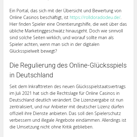
Ein Portal, das sich mit der Übersicht und Bewertung von
Online Casinos beschäftigt, ist
https://rolldoradodeu.de/
.
Hier finden Spieler eine Orientierungshilfe, die weit über das
übliche Marketinggeschwätz hinausgeht. Doch wie sinnvoll
sind solche Seiten wirklich, und worauf sollte man als
Spieler achten, wenn man sich in der digitalen
Glücksspielwelt bewegt?
Die Regulierung des Online-Glücksspiels
in Deutschland
Seit dem Inkrafttreten des neuen Glücksspielstaatsvertrags
im Juli 2021 hat sich die Rechtslage für Online Casinos in
Deutschland deutlich verändert. Die Lizenzvergabe ist nun
zentralisiert, und nur Anbieter mit deutscher Lizenz dürfen
offiziell ihre Dienste anbieten. Das soll den Spielerschutz
verbessern und illegale Angebote eindämmen. Allerdings ist
die Umsetzung nicht ohne Kritik geblieben.