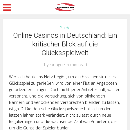
Guide
Online Casinos in Deutschland: Ein
kritischer Blick auf die
Glücksspielwelt
1 year ago
5 min read
Wer sich heute ins Netz begibt, um ein bisschen virtuelles
Glücksspiel zu genießen, wird von einer Flut an Angeboten
geradezu erschlagen. Doch nicht jeder Anbieter hält, was er
verspricht, und die Versuchung, sich von blinkenden
Bannern und verlockenden Versprechen blenden zu lassen,
ist groß. Die deutsche Glücksspielszene hat sich in den
letzten Jahren stark verändert, nicht zuletzt durch neue
Regulierungen und die wachsende Zahl von Anbietern, die
um die Gunst der Spieler buhlen.