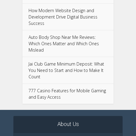
How Modern Website Design and
Development Drive Digital Business
Success
Auto Body Shop Near Me Reviews:
Which Ones Matter and Which Ones
Mislead
Jai Club Game Minimum Deposit: What
You Need to Start and How to Make It
Count
777 Casino Features for Mobile Gaming
and Easy Access
About Us