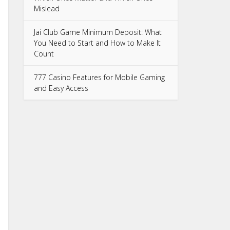
Mislead
Jai Club Game Minimum Deposit: What
You Need to Start and How to Make It
Count
777 Casino Features for Mobile Gaming
and Easy Access