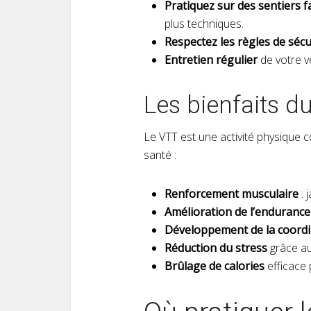
Pratiquez sur des sentiers fa
plus techniques.
Respectez les règles de sécu
Entretien régulier
de votre v
Les bienfaits d
Le VTT est une activité physique 
santé :
Renforcement musculaire
: 
Amélioration de l’endurance
Développement de la coordin
Réduction du stress
grâce au
Brûlage de calories
efficace 