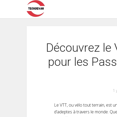
Découvrez le 
pour les Pas
1 
Le VTT, ou vélo tout terrain, est un
d’adeptes à travers le monde. Que