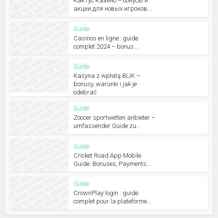
Кактус Казино – бонусы и
акции для новых игроков...
Guide
Casinos en ligne : guide
complet 2024 – bonus...
Guide
Kasyna z wpłatą BLIK –
bonusy, warunki i jak je
odebrać
Guide
Zoccer sportwetten anbieter –
umfassender Guide zu...
Guide
Cricket Road App Mobile
Guide: Bonuses, Payments...
Guide
CrownPlay login : guide
complet pour la plateforme...