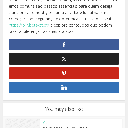
erros comuns são passos essenciais para quem deseja
transformar o hobby em uma atividade lucrativa. Para
começar com segurança e obter dicas atualizadas, visite
https://billybets-pt.pt/
e explore conteúdos que podem
fazer a diferença nas suas apostas.
You may also like
Guide