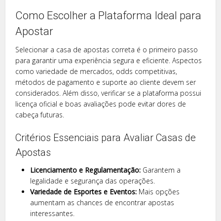
Como Escolher a Plataforma Ideal para
Apostar
Selecionar a casa de apostas correta é o primeiro passo
para garantir uma experiência segura e eficiente. Aspectos
como variedade de mercados, odds competitivas,
métodos de pagamento e suporte ao cliente devem ser
considerados. Além disso, verificar se a plataforma possui
licença oficial e boas avaliações pode evitar dores de
cabeça futuras.
Critérios Essenciais para Avaliar Casas de
Apostas
Licenciamento e Regulamentação:
Garantem a
legalidade e segurança das operações.
Variedade de Esportes e Eventos:
Mais opções
aumentam as chances de encontrar apostas
interessantes.