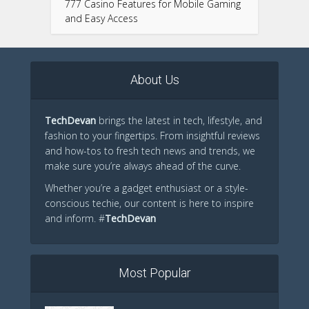
777 Casino Features for Mobile Gaming
and Easy Access
About Us
TechDevan
brings the latest in tech, lifestyle, and
fashion to your fingertips. From insightful reviews
and how-tos to fresh tech news and trends, we
make sure you’re always ahead of the curve.
Whether you’re a gadget enthusiast or a style-
conscious techie, our content is here to inspire
and inform. #
TechDevan
Most Popular