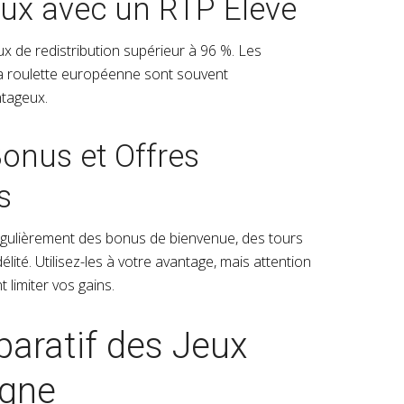
Jeux avec un RTP Élevé
x de redistribution supérieur à 96 %. Les
la roulette européenne sont souvent
tageux.
Bonus et Offres
s
égulièrement des bonus de bienvenue, des tours
lité. Utilisez-les à votre avantage, mais attention
 limiter vos gains.
aratif des Jeux
igne