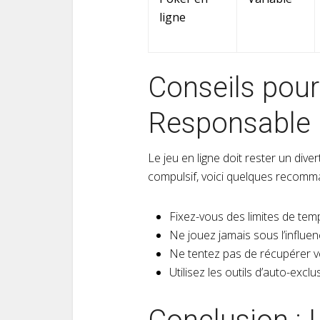
ligne
Conseils pour
Responsable
Le jeu en ligne doit rester un dive
compulsif, voici quelques recomm
Fixez-vous des limites de tem
Ne jouez jamais sous l’influen
Ne tentez pas de récupérer v
Utilisez les outils d’auto-exc