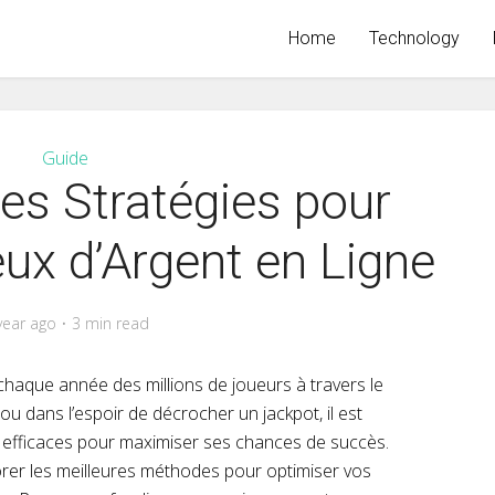
Home
Technology
Guide
res Stratégies pour
ux d’Argent en Ligne
year ago
3 min read
t chaque année des millions de joueurs à travers le
ou dans l’espoir de décrocher un jackpot, il est
s efficaces pour maximiser ses chances de succès.
lorer les meilleures méthodes pour optimiser vos