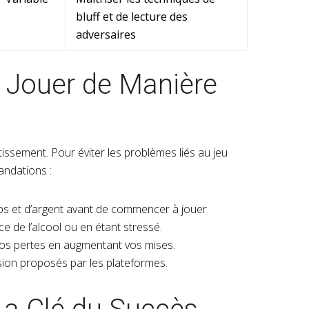
bluff et de lecture des
adversaires
 Jouer de Manière
rtissement. Pour éviter les problèmes liés au jeu
andations :
ps et d’argent avant de commencer à jouer.
ce de l’alcool ou en étant stressé.
os pertes en augmentant vos mises.
lusion proposés par les plateformes.