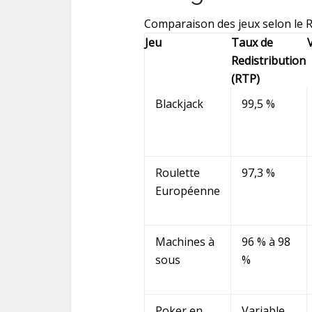
Comparaison des jeux selon le RT
Jeu
Taux de
V
Redistribution
(RTP)
Blackjack
99,5 %
Roulette
97,3 %
Européenne
Machines à
96 % à 98
sous
%
Poker en
Variable