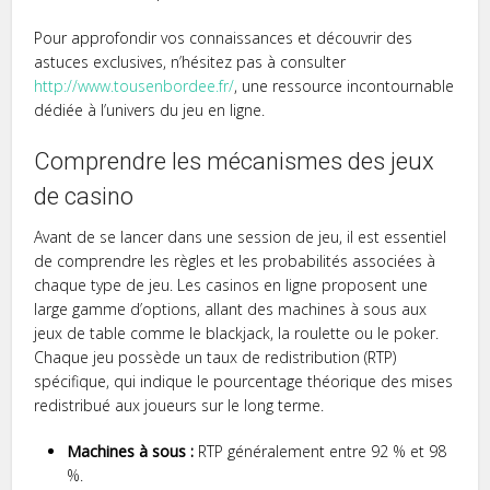
Pour approfondir vos connaissances et découvrir des
astuces exclusives, n’hésitez pas à consulter
http://www.tousenbordee.fr/
, une ressource incontournable
dédiée à l’univers du jeu en ligne.
Comprendre les mécanismes des jeux
de casino
Avant de se lancer dans une session de jeu, il est essentiel
de comprendre les règles et les probabilités associées à
chaque type de jeu. Les casinos en ligne proposent une
large gamme d’options, allant des machines à sous aux
jeux de table comme le blackjack, la roulette ou le poker.
Chaque jeu possède un taux de redistribution (RTP)
spécifique, qui indique le pourcentage théorique des mises
redistribué aux joueurs sur le long terme.
Machines à sous :
RTP généralement entre 92 % et 98
%.