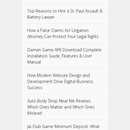
Top Reasons to Hire a St. Paul Assault &
Battery Lawyer
How a False Claims Act Litigation
Attorney Can Protect Your Legal Rights
Daman Game APK Download Complete
Installation Guide, Features & User
Manual
How Modern Website Design and
Development Drive Digital Business
Success
Auto Body Shop Near Me Reviews:
Which Ones Matter and Which Ones
Mislead
Jai Club Game Minimum Deposit: What