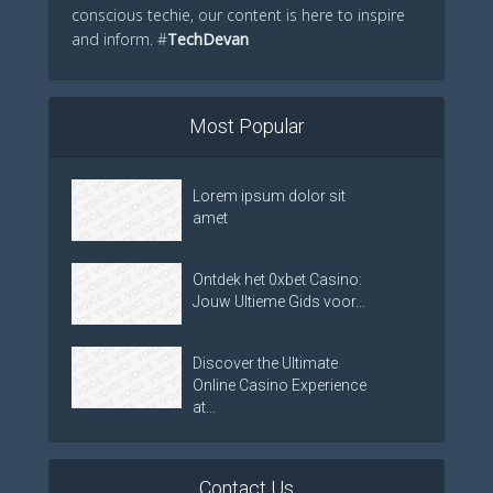
conscious techie, our content is here to inspire
and inform. #
TechDevan
Most Popular
Lorem ipsum dolor sit
amet
Ontdek het 0xbet Casino:
Jouw Ultieme Gids voor...
Discover the Ultimate
Online Casino Experience
at...
Contact Us