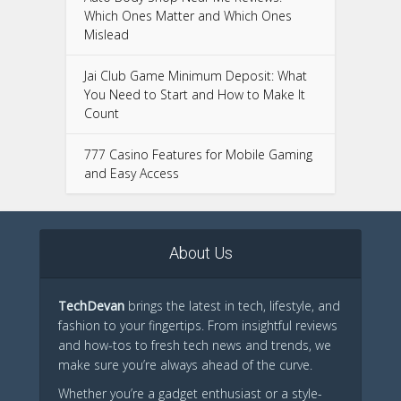
Which Ones Matter and Which Ones
Mislead
Jai Club Game Minimum Deposit: What
You Need to Start and How to Make It
Count
777 Casino Features for Mobile Gaming
and Easy Access
About Us
TechDevan
brings the latest in tech, lifestyle, and
fashion to your fingertips. From insightful reviews
and how-tos to fresh tech news and trends, we
make sure you’re always ahead of the curve.
Whether you’re a gadget enthusiast or a style-