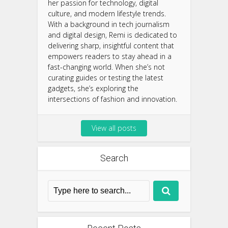
her passion for technology, digital
culture, and modern lifestyle trends.
With a background in tech journalism
and digital design, Remi is dedicated to
delivering sharp, insightful content that
empowers readers to stay ahead in a
fast-changing world. When she’s not
curating guides or testing the latest
gadgets, she’s exploring the
intersections of fashion and innovation.
View all posts
Search