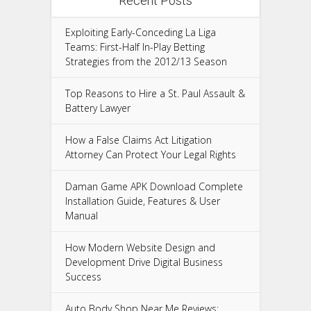
Recent Posts
Exploiting Early-Conceding La Liga
Teams: First-Half In-Play Betting
Strategies from the 2012/13 Season
Top Reasons to Hire a St. Paul Assault &
Battery Lawyer
How a False Claims Act Litigation
Attorney Can Protect Your Legal Rights
Daman Game APK Download Complete
Installation Guide, Features & User
Manual
How Modern Website Design and
Development Drive Digital Business
Success
Auto Body Shop Near Me Reviews: