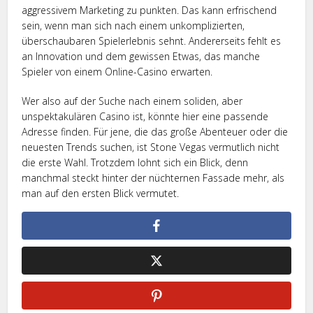
aggressivem Marketing zu punkten. Das kann erfrischend
sein, wenn man sich nach einem unkomplizierten,
überschaubaren Spielerlebnis sehnt. Andererseits fehlt es
an Innovation und dem gewissen Etwas, das manche
Spieler von einem Online-Casino erwarten.
Wer also auf der Suche nach einem soliden, aber
unspektakulären Casino ist, könnte hier eine passende
Adresse finden. Für jene, die das große Abenteuer oder die
neuesten Trends suchen, ist Stone Vegas vermutlich nicht
die erste Wahl. Trotzdem lohnt sich ein Blick, denn
manchmal steckt hinter der nüchternen Fassade mehr, als
man auf den ersten Blick vermutet.