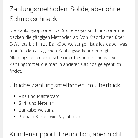
Zahlungsmethoden: Solide, aber ohne
Schnickschnack
Die Zahlungsoptionen bei Stone Vegas sind funktional und
decken die gängigen Methoden ab. Von Kreditkarten über
E-Wallets bis hin zu Banküberweisungen ist alles dabei, was
man für den alltäglichen Zahlungsverkehr benötigt.
Allerdings fehlen exotische oder besonders innovative
Zahlungsmittel, die man in anderen Casinos gelegentlich
findet.
Übliche Zahlungsmethoden im Überblick
Visa und Mastercard
Skrill und Neteller
Banküberweisung
Prepaid-Karten wie Paysafecard
Kundensupport: Freundlich, aber nicht