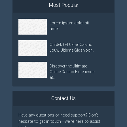
Most Popular
Lorem ipsum dolor sit
amet
Ontdek het 0xbet Casino:
Jouw Ultieme Gids voor...
Discover the Ultimate
Online Casino Experience
at...
Contact Us
Have any questions or need support? Don’t
hesitate to get in touch—we’re here to assist