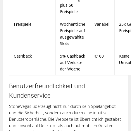
plus 50
Freispiele
Freispiele
Wöchentliche
Variabel
25x G
Freispiele auf
Freisp
ausgewählte
Slots
Cashback
5% Cashback
€100
Keine
auf Verluste
Umsat
der Woche
Benutzerfreundlichkeit und
Kundenservice
StoneVegas überzeugt nicht nur durch sein Spielangebot
und die Sicherheit, sondern auch durch eine intuitive
Benutzeroberfläche. Die Webseite ist übersichtlich gestaltet
und sowohl auf Desktop- als auch auf mobilen Geräten