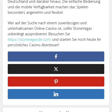
Deutschland und darüber hinaus. Die einfache Bedienung
und die mobile Verfügbarkeit machen das Spielen
besonders angenehm und flexibel.
Wer auf der Suche nach einem zuverlässigen und
unterhaltsamen Online-Casino ist, sollte StoneVegas
unbedingt ausprobieren. Besuchen Sie
https://stonevegasde.com/
und starten Sie noch heute Ihr
persönliches Casino-Abenteuer!