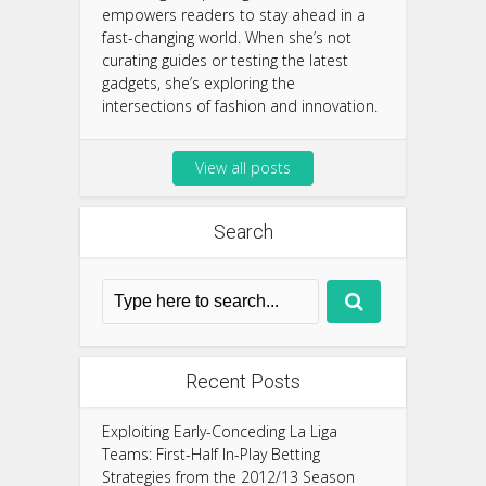
empowers readers to stay ahead in a
fast-changing world. When she’s not
curating guides or testing the latest
gadgets, she’s exploring the
intersections of fashion and innovation.
View all posts
Search
Recent Posts
Exploiting Early-Conceding La Liga
Teams: First-Half In-Play Betting
Strategies from the 2012/13 Season