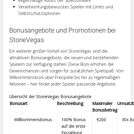
Regelmäßige Audits der Spielsoftware
Verantwortungsbewusstes Spielen mit Limits und
Selbstschutzoptionen
Bonusangebote und Promotionen bei
StoneVegas
Ein weiterer großer Vorteil von StoneVegas sind die
attraktiven Bonusangebote, die neuen und bestehenden
Spielern zur Verfügung stehen. Diese Boni erhöhen die
Gewinnchancen und sorgen für zusätzlichen Spielspaß. Von
Willkommensboni über Freispiele bis hin zu regelmäßigen
Aktionen – hier findet jeder Spieler passende Angebote.
Übersicht der StoneVegas Bonusangebote
Bonusart
Beschreibung
Maximaler
Umsatzb
Bonusbetrag
Willkommensbonus
100% Bonus
€200
30x B
auf die erste
Einzahlung