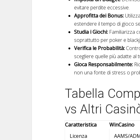
evitare perdite eccessive.
Approfitta dei Bonus:
Utilizz
estendere il tempo di gioco se
Studia i Giochi:
Familiarizza co
soprattutto per poker e blackj
Verifica le Probabilità:
Control
scegliere quelle più adatte al t
Gioca Responsabilmente:
Ric
non una fonte di stress o pro
Tabella Comp
vs Altri Casinò
Caratteristica
WinCasino
Licenza
AAMS/AD