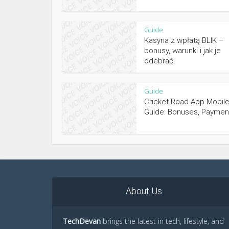
Guide
Kasyna z wpłatą BLIK –
bonusy, warunki i jak je
odebrać
Guide
Cricket Road App Mobil
Guide: Bonuses, Payment
About Us
TechDevan
brings the latest in tech, lifestyle, and