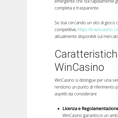
emergente che sta rapidamente gu
completa e trasparente.
Se stai cercando un sito di gioco 
competitive,
https://it-wincasino.c
attualmente disponibili sul mercato
Caratteristich
WinCasino
WinCasino si distingue per una seri
rendono un punto di riferimento per 
aspetti da considerare:
Licenza e Regolamentazione
WinCasino garantisce un ambie