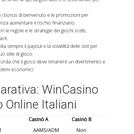
a i bonus di benvenuto e le promozioni per
nza aumentare il rischio finanziario.
n le regole e le strategie dei giochi scelti,
ack.
la sempre il payout e la volatilità delle slot per
uo stile di gioco.
orda che il gioco deve rimanere un divertimento e
blemi economici.
arativa: WinCasino
 Online Italiani
Casinò A
Casinò B
M
AAMS/ADM
Non