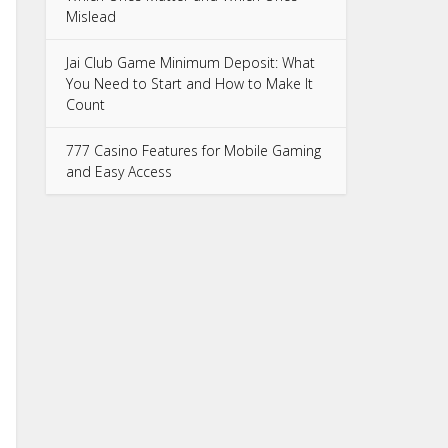
Mislead
Jai Club Game Minimum Deposit: What
You Need to Start and How to Make It
Count
777 Casino Features for Mobile Gaming
and Easy Access