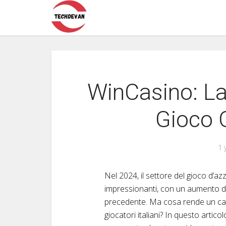
WinCasino: La
Gioco O
1 
Nel 2024, il settore del gioco d’az
impressionanti, con un aumento del 
precedente. Ma cosa rende un casi
giocatori italiani? In questo arti