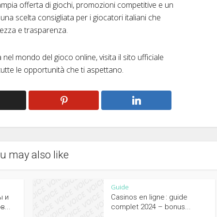
ampia offerta di giochi, promozioni competitive e un
a scelta consigliata per i giocatori italiani che
lezza e trasparenza.
nel mondo del gioco online, visita il sito ufficiale
utte le opportunità che ti aspettano.
u may also like
Guide
ы и
Casinos en ligne : guide
в...
complet 2024 – bonus...