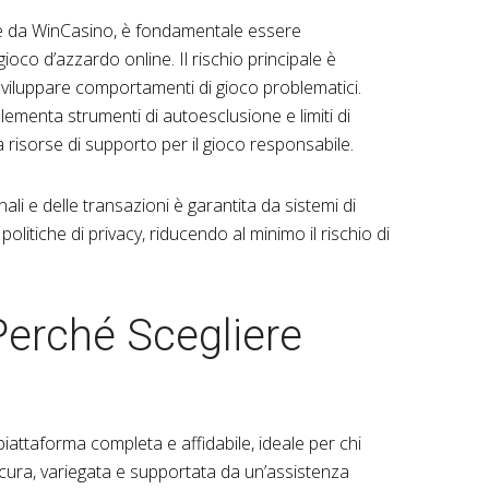
e da WinCasino, è fondamentale essere
gioco d’azzardo online. Il rischio principale è
 sviluppare comportamenti di gioco problematici.
ementa strumenti di autoesclusione e limiti di
a risorse di supporto per il gioco responsabile.
nali e delle transazioni è garantita da sistemi di
politiche di privacy, riducendo al minimo il rischio di
Perché Scegliere
attaforma completa e affidabile, ideale per chi
icura, variegata e supportata da un’assistenza