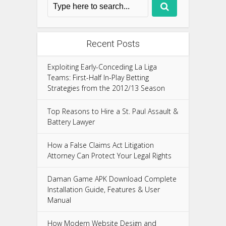
Recent Posts
Exploiting Early-Conceding La Liga
Teams: First-Half In-Play Betting
Strategies from the 2012/13 Season
Top Reasons to Hire a St. Paul Assault &
Battery Lawyer
How a False Claims Act Litigation
Attorney Can Protect Your Legal Rights
Daman Game APK Download Complete
Installation Guide, Features & User
Manual
How Modern Website Design and