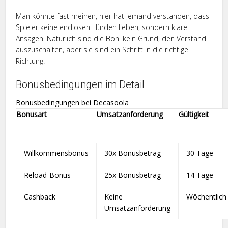
Man könnte fast meinen, hier hat jemand verstanden, dass
Spieler keine endlosen Hürden lieben, sondern klare
Ansagen. Natürlich sind die Boni kein Grund, den Verstand
auszuschalten, aber sie sind ein Schritt in die richtige
Richtung.
Bonusbedingungen im Detail
Bonusbedingungen bei Decasoola
Bonusart
Umsatzanforderung
Gültigkeit
Willkommensbonus
30x Bonusbetrag
30 Tage
Reload-Bonus
25x Bonusbetrag
14 Tage
Cashback
Keine
Wöchentlich
Umsatzanforderung