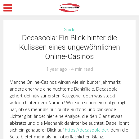
Guide
Decasoola: Ein Blick hinter die
Kulissen eines ungewöhnlichen
Online-Casinos
1 year ago
4 min read
Manche Online-Casinos wirken wie ein bunter Jahrmarkt,
andere eher wie eine nüchterne Bankfiliale. Decasoola
gehört definitiv zur ersten Kategorie, doch was steckt
wirklich hinter dem Namen? Wer sich schon einmal gefragt
hat, ob es mehr als nur bunte Buttons und blinkende
Lichter gibt, findet hier eine Analyse, die den Glanz etwas
abkratzt und die Mechanik dahinter beleuchtet. Dabei lohnt
sich ein genauerer Blick auf
https://decasoola.de/
, denn die
Seite bietet mehr als nur oberflächlichen Glanz.