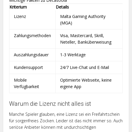
Wichtige Fakten zu Decasoola
Kriterium
Details
Lizenz
Malta Gaming Authority
(MGA)
Zahlungsmethoden
Visa, Mastercard, Skrill,
Neteller, Banküberweisung
Auszahlungsdauer
1-3 Werktage
Kundensupport
24/7 Live-Chat und E-Mail
Mobile
Optimierte Webseite, keine
Verfügbarkeit
eigene App
Warum die Lizenz nicht alles ist
Manche Spieler glauben, eine Lizenz sei ein Freifahrtschein
für sorgenfreies Zocken. Leider ist das nicht immer so. Auch
seriöse Anbieter können mit undurchsichtigen