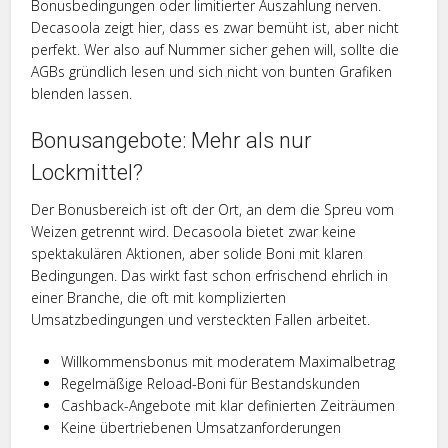
Bonusbedingungen oder limitierter Auszahlung nerven.
Decasoola zeigt hier, dass es zwar bemüht ist, aber nicht
perfekt. Wer also auf Nummer sicher gehen will, sollte die
AGBs gründlich lesen und sich nicht von bunten Grafiken
blenden lassen.
Bonusangebote: Mehr als nur
Lockmittel?
Der Bonusbereich ist oft der Ort, an dem die Spreu vom
Weizen getrennt wird. Decasoola bietet zwar keine
spektakulären Aktionen, aber solide Boni mit klaren
Bedingungen. Das wirkt fast schon erfrischend ehrlich in
einer Branche, die oft mit komplizierten
Umsatzbedingungen und versteckten Fallen arbeitet.
Willkommensbonus mit moderatem Maximalbetrag
Regelmäßige Reload-Boni für Bestandskunden
Cashback-Angebote mit klar definierten Zeiträumen
Keine übertriebenen Umsatzanforderungen