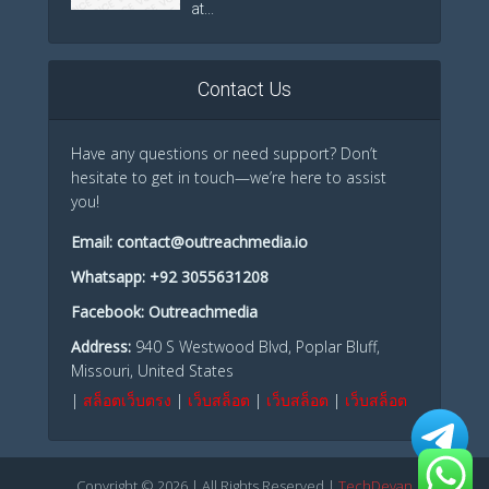
at...
Contact Us
Have any questions or need support? Don’t
hesitate to get in touch—we’re here to assist
you!
Email:
contact@outreachmedia.io
Whatsapp:
+92 3055631208
Facebook:
Outreachmedia
Address:
940 S Westwood Blvd, Poplar Bluff,
Missouri, United States
|
สล็อตเว็บตรง
|
เว็บสล็อต
|
เว็บสล็อต
|
เว็บสล็อต
Copyright © 2026 | All Rights Reserved |
TechDevan