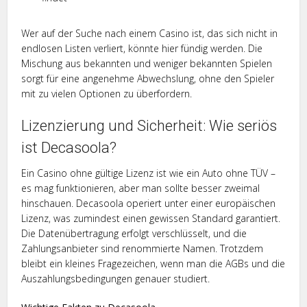
Wer auf der Suche nach einem Casino ist, das sich nicht in
endlosen Listen verliert, könnte hier fündig werden. Die
Mischung aus bekannten und weniger bekannten Spielen
sorgt für eine angenehme Abwechslung, ohne den Spieler
mit zu vielen Optionen zu überfordern.
Lizenzierung und Sicherheit: Wie seriös
ist Decasoola?
Ein Casino ohne gültige Lizenz ist wie ein Auto ohne TÜV –
es mag funktionieren, aber man sollte besser zweimal
hinschauen. Decasoola operiert unter einer europäischen
Lizenz, was zumindest einen gewissen Standard garantiert.
Die Datenübertragung erfolgt verschlüsselt, und die
Zahlungsanbieter sind renommierte Namen. Trotzdem
bleibt ein kleines Fragezeichen, wenn man die AGBs und die
Auszahlungsbedingungen genauer studiert.