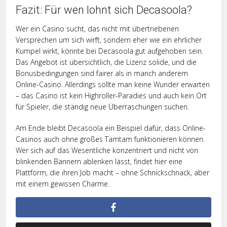
Fazit: Für wen lohnt sich Decasoola?
Wer ein Casino sucht, das nicht mit übertriebenen
Versprechen um sich wirft, sondern eher wie ein ehrlicher
Kumpel wirkt, könnte bei Decasoola gut aufgehoben sein.
Das Angebot ist übersichtlich, die Lizenz solide, und die
Bonusbedingungen sind fairer als in manch anderem
Online-Casino. Allerdings sollte man keine Wunder erwarten
– das Casino ist kein Highroller-Paradies und auch kein Ort
für Spieler, die ständig neue Überraschungen suchen.
Am Ende bleibt Decasoola ein Beispiel dafür, dass Online-
Casinos auch ohne großes Tamtam funktionieren können.
Wer sich auf das Wesentliche konzentriert und nicht von
blinkenden Bannern ablenken lässt, findet hier eine
Plattform, die ihren Job macht – ohne Schnickschnack, aber
mit einem gewissen Charme.