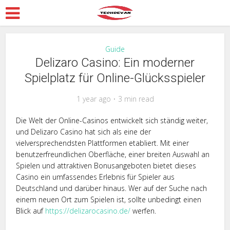
Guide
Delizaro Casino: Ein moderner
Spielplatz für Online-Glücksspieler
1 year ago
3 min read
Die Welt der Online-Casinos entwickelt sich ständig weiter,
und Delizaro Casino hat sich als eine der
vielversprechendsten Plattformen etabliert. Mit einer
benutzerfreundlichen Oberfläche, einer breiten Auswahl an
Spielen und attraktiven Bonusangeboten bietet dieses
Casino ein umfassendes Erlebnis für Spieler aus
Deutschland und darüber hinaus. Wer auf der Suche nach
einem neuen Ort zum Spielen ist, sollte unbedingt einen
Blick auf
https://delizarocasino.de/
werfen.