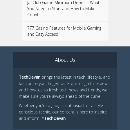
Jai Club Game Minimum Deposit: What
You Need to Start and How to Make It
Count
777 Casino Features for Mobile Gaming
and Easy Access
About Us
TechDevan
brings the latest in tech, lifestyle, and
fashion to your fingertips. From insightful reviews
and how-tos to fresh tech news and trends, we
make sure you’re always ahead of the curve.
Whether you’re a gadget enthusiast or a style-
conscious techie, our content is here to inspire
and inform. #
TechDevan