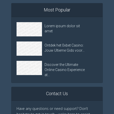
Most Popular
Lorem ipsum dolor sit
amet
Ontdek het 0xbet Casino:
Jouw Ultieme Gids voor...
Discover the Ultimate
Online Casino Experience
at...
Contact Us
Have any questions or need support? Don’t