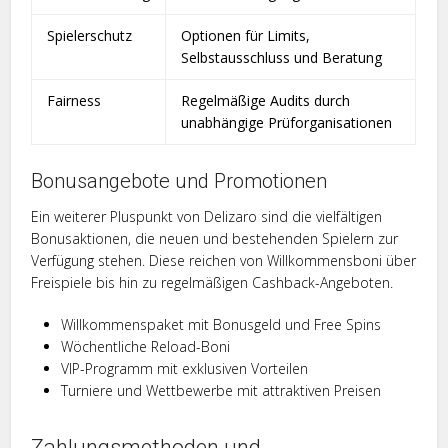
Spielerschutz
Optionen für Limits,
Selbstausschluss und Beratung
Fairness
Regelmäßige Audits durch
unabhängige Prüforganisationen
Bonusangebote und Promotionen
Ein weiterer Pluspunkt von Delizaro sind die vielfältigen
Bonusaktionen, die neuen und bestehenden Spielern zur
Verfügung stehen. Diese reichen von Willkommensboni über
Freispiele bis hin zu regelmäßigen Cashback-Angeboten.
Willkommenspaket mit Bonusgeld und Free Spins
Wöchentliche Reload-Boni
VIP-Programm mit exklusiven Vorteilen
Turniere und Wettbewerbe mit attraktiven Preisen
Zahlungsmethoden und