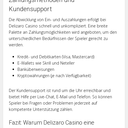
Kundensupport
Die Abwicklung von Ein- und Auszahlungen erfolgt bei
Delizaro Casino schnell und unkompliziert. Eine breite
Palette an Zahlungsmöglichkeiten wird angeboten, um den
unterschiedlichen Bedürfnissen der Spieler gerecht zu
werden.
Kredit- und Debitkarten (Visa, Mastercard)
E-Wallets wie Skrill und Neteller
Banküberweisungen
Kryptowährungen (je nach Verfügbarkeit)
Der Kundensupport ist rund um die Uhr erreichbar und
bietet Hilfe per Live-Chat, E-Mail und Telefon. So können
Spieler bei Fragen oder Problemen jederzeit auf
kompetente Unterstützung zählen.
Fazit: Warum Delizaro Casino eine