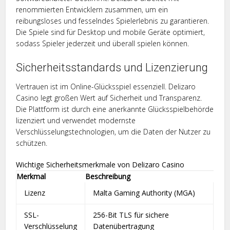
renommierten Entwicklern zusammen, um ein
reibungsloses und fesselndes Spielerlebnis zu garantieren.
Die Spiele sind für Desktop und mobile Geräte optimiert,
sodass Spieler jederzeit und überall spielen können.
Sicherheitsstandards und Lizenzierung
Vertrauen ist im Online-Glücksspiel essenziell. Delizaro
Casino legt großen Wert auf Sicherheit und Transparenz.
Die Plattform ist durch eine anerkannte Glücksspielbehörde
lizenziert und verwendet modernste
Verschlüsselungstechnologien, um die Daten der Nutzer zu
schützen.
Wichtige Sicherheitsmerkmale von Delizaro Casino
Merkmal
Beschreibung
Lizenz
Malta Gaming Authority (MGA)
SSL-
256-Bit TLS für sichere
Verschlüsselung
Datenübertragung