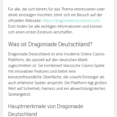
Für alle, die sich bereits für das Thema interessieren oder
direkt einsteigen möchten, lohnt sich ein Besuch auf der
offiziellen Webseite:
https://dragoniadeutschland.com/
.
Dort finden Sie alle wichtigen Informationen und können
sich einen ersten Eindruck verschaffen.
Was ist Dragoniade Deutschland?
Dragoniade Deutschland ist eine moderne Online-Casino-
Plattform, die speziell auf den deutschen Markt
zugeschnitten ist. Sie kombiniert klassische Casino-Spiele
mit innovativen Features und bietet eine
benutzerfreundliche Oberfläche, die sowohl Einsteiger als
auch erfahrene Spieler anspricht. Die Plattform legt großen
Wert auf Sicherheit, Fairness und ein abwechslungsreiches
Spielangebot.
Hauptmerkmale von Dragoniade
Deutschland