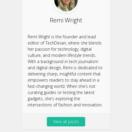
Remi Wright
Remi Wright is the founder and lead
editor of TechDevan, where she blends
her passion for technology, digital
culture, and modern lifestyle trends.
With a background in tech journalism
and digital design, Remi is dedicated to
delivering sharp, insightful content that
empowers readers to stay ahead in a
fast-changing world. When she’s not
curating guides or testing the latest
gadgets, she’s exploring the
intersections of fashion and innovation.
View all posts