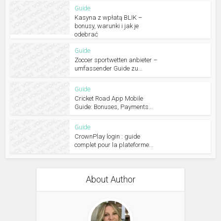
Guide
Kasyna z wpłatą BLIK –
bonusy, warunki i jak je
odebrać
Guide
Zoccer sportwetten anbieter –
umfassender Guide zu...
Guide
Cricket Road App Mobile
Guide: Bonuses, Payments...
Guide
CrownPlay login : guide
complet pour la plateforme...
About Author