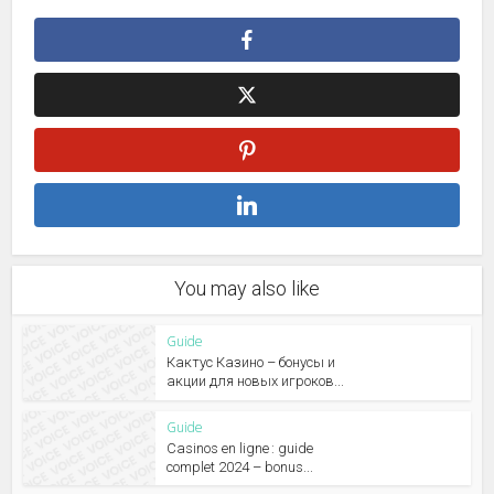
You may also like
Guide
Кактус Казино – бонусы и
акции для новых игроков...
Guide
Casinos en ligne : guide
complet 2024 – bonus...