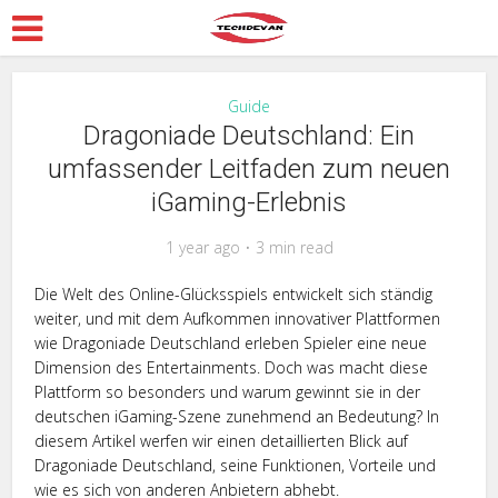
Guide
Dragoniade Deutschland: Ein
umfassender Leitfaden zum neuen
iGaming-Erlebnis
1 year ago
3 min read
Die Welt des Online-Glücksspiels entwickelt sich ständig
weiter, und mit dem Aufkommen innovativer Plattformen
wie Dragoniade Deutschland erleben Spieler eine neue
Dimension des Entertainments. Doch was macht diese
Plattform so besonders und warum gewinnt sie in der
deutschen iGaming-Szene zunehmend an Bedeutung? In
diesem Artikel werfen wir einen detaillierten Blick auf
Dragoniade Deutschland, seine Funktionen, Vorteile und
wie es sich von anderen Anbietern abhebt.