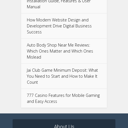
Installation Guide, Features & User
Manual
How Modern Website Design and
Development Drive Digital Business
Success
Auto Body Shop Near Me Reviews:
Which Ones Matter and Which Ones
Mislead
Jai Club Game Minimum Deposit: What
You Need to Start and How to Make It
Count
777 Casino Features for Mobile Gaming
and Easy Access
About Us