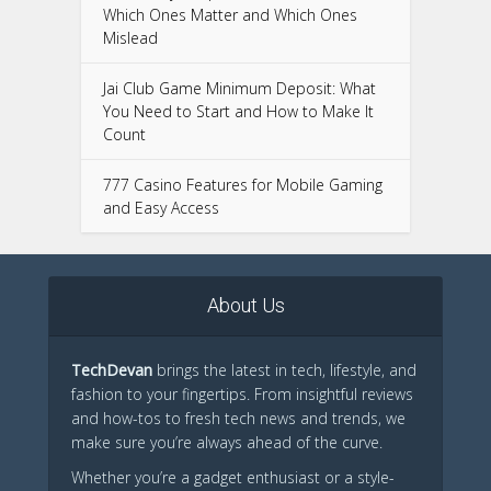
Which Ones Matter and Which Ones
Mislead
Jai Club Game Minimum Deposit: What
You Need to Start and How to Make It
Count
777 Casino Features for Mobile Gaming
and Easy Access
About Us
TechDevan
brings the latest in tech, lifestyle, and
fashion to your fingertips. From insightful reviews
and how-tos to fresh tech news and trends, we
make sure you’re always ahead of the curve.
Whether you’re a gadget enthusiast or a style-