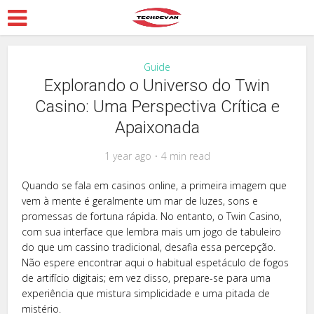
Guide
Explorando o Universo do Twin
Casino: Uma Perspectiva Crítica e
Apaixonada
1 year ago
4 min read
Quando se fala em casinos online, a primeira imagem que
vem à mente é geralmente um mar de luzes, sons e
promessas de fortuna rápida. No entanto, o Twin Casino,
com sua interface que lembra mais um jogo de tabuleiro
do que um cassino tradicional, desafia essa percepção.
Não espere encontrar aqui o habitual espetáculo de fogos
de artifício digitais; em vez disso, prepare-se para uma
experiência que mistura simplicidade e uma pitada de
mistério.