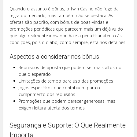
Quando o assunto é bônus, o Twin Casino não foge da
regra do mercado, mas também não se destaca. As
ofertas são padrão, com bônus de boas-vindas e
promoções periódicas que parecem mais um déjà vu do
que algo realmente inovador. Vale a pena ficar atento às
condições, pois o diabo, como sempre, está nos detalhes.
Aspectos a considerar nos bônus
Requisitos de aposta que podem ser mais altos do
que o esperado
Limitações de tempo para uso das promoções
Jogos específicos que contribuem para o
cumprimento dos requisitos
Promoções que podem parecer generosas, mas
exigem leitura atenta dos termos
Segurança e Suporte: O Que Realmente
Importa