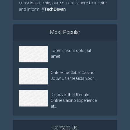
conscious techie, our content is here to inspire
and inform. #
TechDevan
Most Popular
Lorem ipsum dolor sit
amet
Ontdek het 0xbet Casino:
Jouw Ultieme Gids voor...
Discover the Ultimate
Online Casino Experience
at...
Contact Us