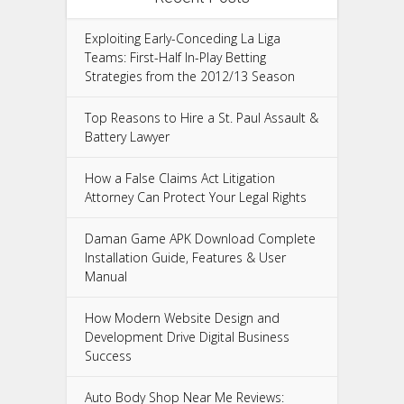
Exploiting Early-Conceding La Liga
Teams: First-Half In-Play Betting
Strategies from the 2012/13 Season
Top Reasons to Hire a St. Paul Assault &
Battery Lawyer
How a False Claims Act Litigation
Attorney Can Protect Your Legal Rights
Daman Game APK Download Complete
Installation Guide, Features & User
Manual
How Modern Website Design and
Development Drive Digital Business
Success
Auto Body Shop Near Me Reviews: