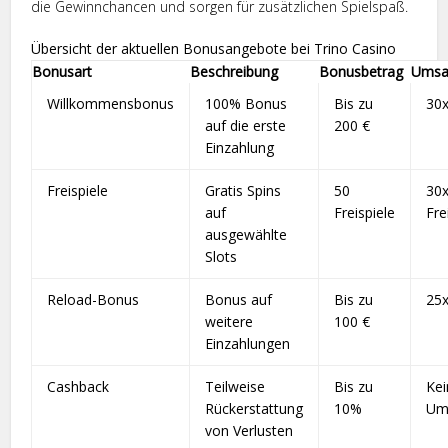
die Gewinnchancen und sorgen für zusätzlichen Spielspaß.
Übersicht der aktuellen Bonusangebote bei Trino Casino
Bonusart
Beschreibung
Bonusbetrag
Umsa
Willkommensbonus
100% Bonus
Bis zu
30
auf die erste
200 €
Einzahlung
Freispiele
Gratis Spins
50
30
auf
Freispiele
Fre
ausgewählte
Slots
Reload-Bonus
Bonus auf
Bis zu
25
weitere
100 €
Einzahlungen
Cashback
Teilweise
Bis zu
Kei
Rückerstattung
10%
Um
von Verlusten