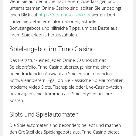
Wenn Sie auf der Suche nach einem zuverlässigen und
unterhaltsamen Online-Casino sind, sollten Sie unbedingt
einen Blick auf
https://de-trino-casino.de/
werfen. Dort
finden Sie detaillierte Informationen, aktuelle
Bonusangebote und hilfreiche Tipps, um das Beste aus
Ihrem Spielerlebnis herauszuholen.
Spielangebot im Trino Casino
Das Herzstück eines jeden Online-Casinos ist das
Spielportfolio. Trino Casino überzeugt hier mit einer
beeindruckenden Auswahl an Spielen von führenden
Softwareanbietern. Egal, ob Sie klassische Spielautomaten,
moderne Video Slots, Tischspiele oder Live-Casino-Action
bevorzugen – hier kommen alle Spielertypen auf ihre
Kosten.
Slots und Spielautomaten
Die Spielautomaten sind besonders beliebt und machen
den Großteil des Spielangebots aus. Trino Casino bietet