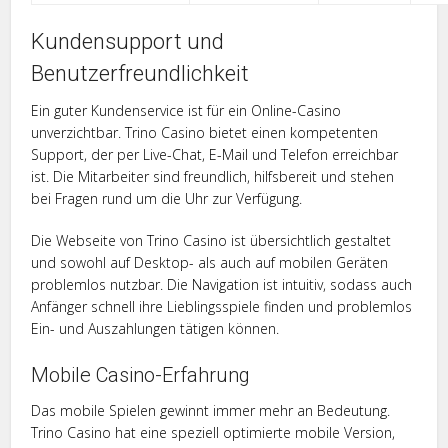
Kundensupport und
Benutzerfreundlichkeit
Ein guter Kundenservice ist für ein Online-Casino
unverzichtbar. Trino Casino bietet einen kompetenten
Support, der per Live-Chat, E-Mail und Telefon erreichbar
ist. Die Mitarbeiter sind freundlich, hilfsbereit und stehen
bei Fragen rund um die Uhr zur Verfügung.
Die Webseite von Trino Casino ist übersichtlich gestaltet
und sowohl auf Desktop- als auch auf mobilen Geräten
problemlos nutzbar. Die Navigation ist intuitiv, sodass auch
Anfänger schnell ihre Lieblingsspiele finden und problemlos
Ein- und Auszahlungen tätigen können.
Mobile Casino-Erfahrung
Das mobile Spielen gewinnt immer mehr an Bedeutung.
Trino Casino hat eine speziell optimierte mobile Version,