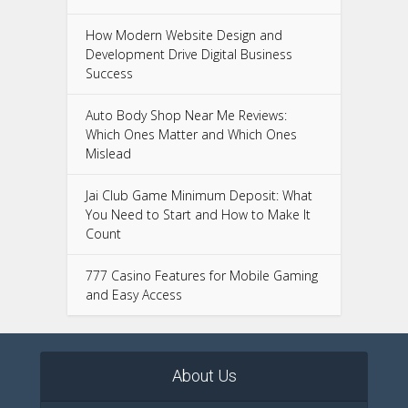
How Modern Website Design and
Development Drive Digital Business
Success
Auto Body Shop Near Me Reviews:
Which Ones Matter and Which Ones
Mislead
Jai Club Game Minimum Deposit: What
You Need to Start and How to Make It
Count
777 Casino Features for Mobile Gaming
and Easy Access
About Us