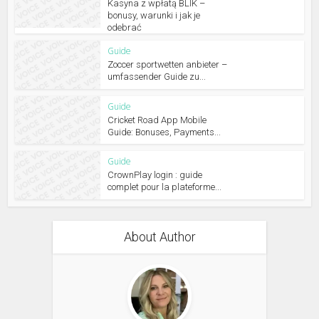
Kasyna z wpłatą BLIK –
bonusy, warunki i jak je
odebrać
Guide
Zoccer sportwetten anbieter –
umfassender Guide zu...
Guide
Cricket Road App Mobile
Guide: Bonuses, Payments...
Guide
CrownPlay login : guide
complet pour la plateforme...
About Author