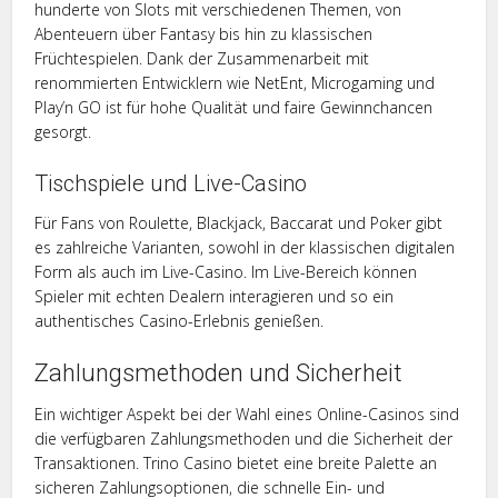
hunderte von Slots mit verschiedenen Themen, von
Abenteuern über Fantasy bis hin zu klassischen
Früchtespielen. Dank der Zusammenarbeit mit
renommierten Entwicklern wie NetEnt, Microgaming und
Play’n GO ist für hohe Qualität und faire Gewinnchancen
gesorgt.
Tischspiele und Live-Casino
Für Fans von Roulette, Blackjack, Baccarat und Poker gibt
es zahlreiche Varianten, sowohl in der klassischen digitalen
Form als auch im Live-Casino. Im Live-Bereich können
Spieler mit echten Dealern interagieren und so ein
authentisches Casino-Erlebnis genießen.
Zahlungsmethoden und Sicherheit
Ein wichtiger Aspekt bei der Wahl eines Online-Casinos sind
die verfügbaren Zahlungsmethoden und die Sicherheit der
Transaktionen. Trino Casino bietet eine breite Palette an
sicheren Zahlungsoptionen, die schnelle Ein- und