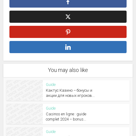
You may also like
Guide
Кактус Казино – бонусы и
акции для новых игроков...
Guide
Casinos en ligne : guide
complet 2024 – bonus...
Guide