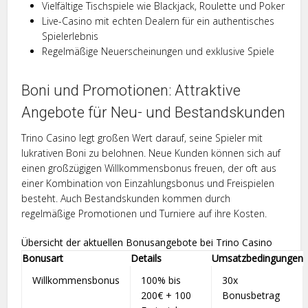
Vielfältige Tischspiele wie Blackjack, Roulette und Poker
Live-Casino mit echten Dealern für ein authentisches
Spielerlebnis
Regelmäßige Neuerscheinungen und exklusive Spiele
Boni und Promotionen: Attraktive
Angebote für Neu- und Bestandskunden
Trino Casino legt großen Wert darauf, seine Spieler mit
lukrativen Boni zu belohnen. Neue Kunden können sich auf
einen großzügigen Willkommensbonus freuen, der oft aus
einer Kombination von Einzahlungsbonus und Freispielen
besteht. Auch Bestandskunden kommen durch
regelmäßige Promotionen und Turniere auf ihre Kosten.
Übersicht der aktuellen Bonusangebote bei Trino Casino
Bonusart
Details
Umsatzbedingungen
Willkommensbonus
100% bis
30x
200€ + 100
Bonusbetrag