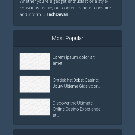
Whether you’re a gadget enthusiast or a style-
conscious techie, our content is here to inspire
and inform. #
TechDevan
Most Popular
Lorem ipsum dolor sit
amet
Ontdek het 0xbet Casino:
Jouw Ultieme Gids voor...
Discover the Ultimate
Online Casino Experience
at...