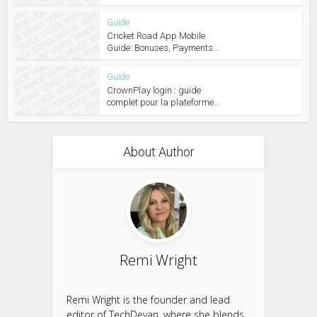
Guide
Cricket Road App Mobile
Guide: Bonuses, Payments...
Guide
CrownPlay login : guide
complet pour la plateforme...
About Author
Remi Wright
Remi Wright is the founder and lead
editor of TechDevan, where she blends